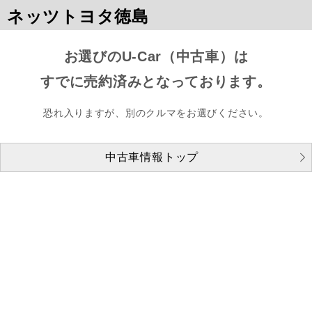
ネッツトヨタ徳島
お選びのU-Car（中古車）は
すでに売約済みとなっております。
恐れ入りますが、別のクルマをお選びください。
中古車情報トップ