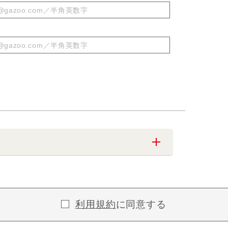
利用規約
に同意する