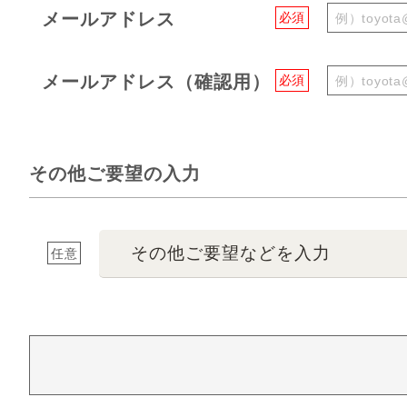
メールアドレス
必須
メールアドレス（確認用）
必須
その他ご要望の入力
その他ご要望などを入力
任意