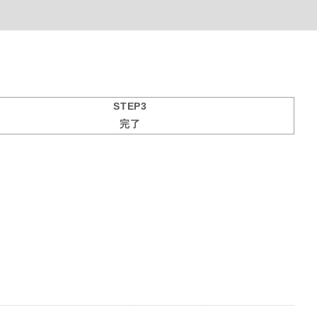
STEP3
完了