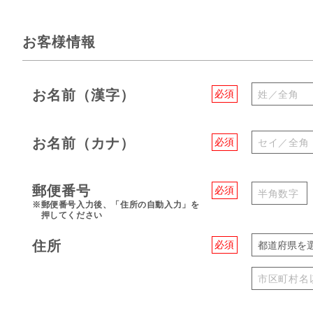
お客様情報
お名前（漢字）
必須
お名前（カナ）
必須
郵便番号
必須
※郵便番号入力後、「住所の自動入力」を
押してください
住所
必須
都道府県を