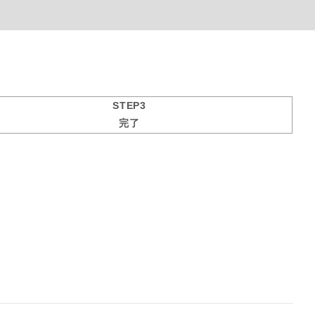
STEP3
完了