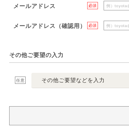
メールアドレス
必須
メールアドレス（確認用）
必須
その他ご要望の入力
その他ご要望などを入力
任意