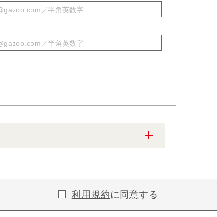
利用規約
に同意する