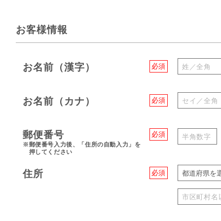
お客様情報
お名前（漢字）
必須
お名前（カナ）
必須
郵便番号
必須
※郵便番号入力後、「住所の自動入力」を
押してください
住所
必須
都道府県を