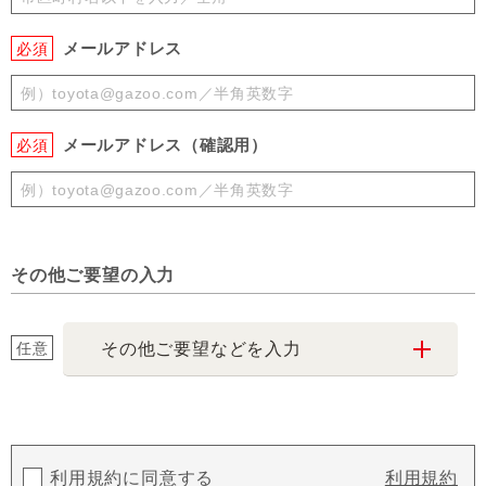
メールアドレス
必須
メールアドレス（確認用）
必須
その他ご要望の入力
任意
その他ご要望などを入力
利用規約に同意する
利用規約