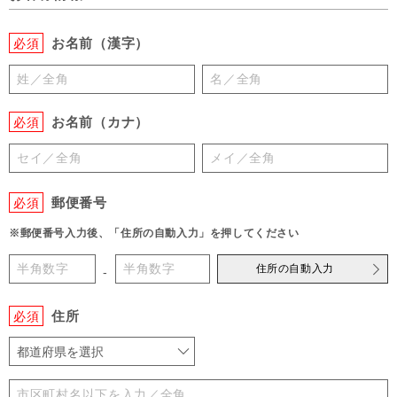
お名前（漢字）
必須
お名前（カナ）
必須
郵便番号
必須
※郵便番号入力後、「住所の自動入力」を押してください
住所の自動入力
-
住所
必須
都道府県を選択