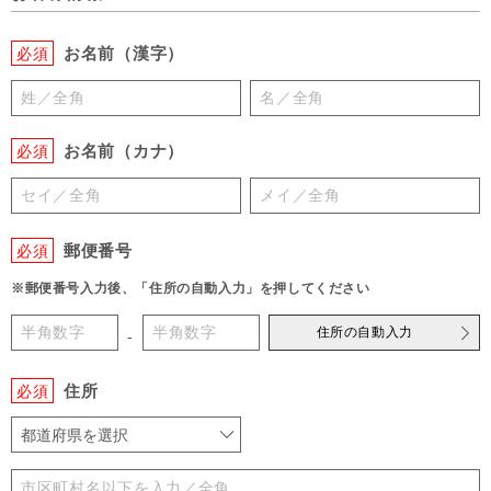
お名前（漢字）
必須
お名前（カナ）
必須
郵便番号
必須
※郵便番号入力後、「住所の自動入力」を押してください
住所の自動入力
-
住所
必須
都道府県を選択