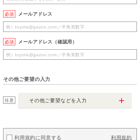
メールアドレス
必須
メールアドレス（確認用）
必須
その他ご要望の入力
任意
その他ご要望などを入力
利用規約に同意する
利用規約