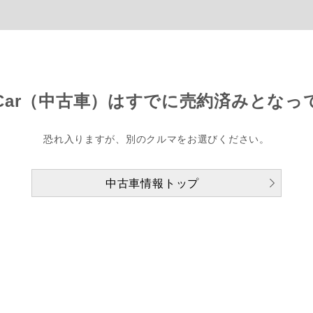
Car（中古車）は
すでに売約済みとなっ
恐れ入りますが、別のクルマをお選びください。
中古車情報トップ