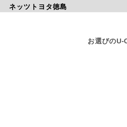
ネッツトヨタ徳島
お選びのU-