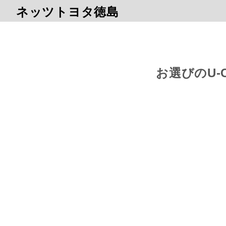
ネッツトヨタ徳島
お選びのU-