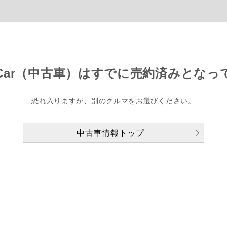
Car（中古車）は
すでに売約済みとなっ
恐れ入りますが、別のクルマをお選びください。
中古車情報トップ