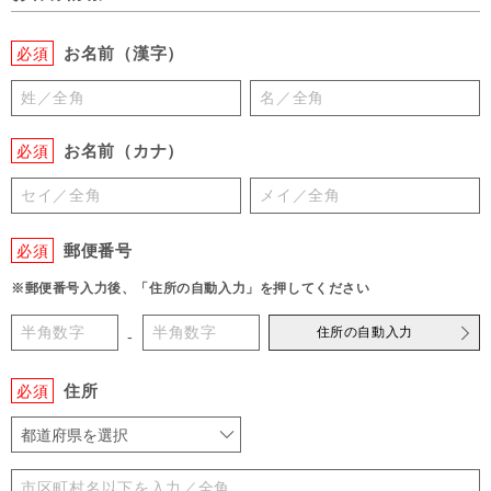
お名前（漢字）
必須
お名前（カナ）
必須
郵便番号
必須
※郵便番号入力後、「住所の自動入力」を押してください
住所の自動入力
-
住所
必須
都道府県を選択