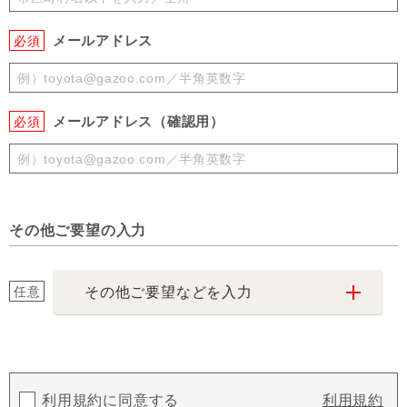
メールアドレス
必須
メールアドレス（確認用）
必須
その他ご要望の入力
任意
その他ご要望などを入力
利用規約に同意する
利用規約