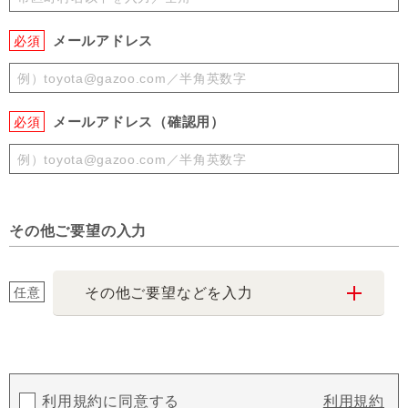
メールアドレス
必須
メールアドレス（確認用）
必須
その他ご要望の入力
任意
その他ご要望などを入力
利用規約に同意する
利用規約