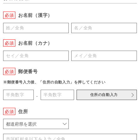
お名前（漢字）
必須
お名前（カナ）
必須
郵便番号
必須
※郵便番号入力後、「住所の自動入力」を押してください
住所の自動入力
-
住所
必須
都道府県を選択