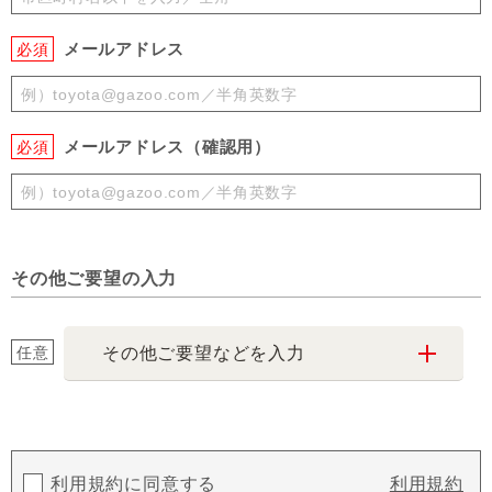
メールアドレス
必須
メールアドレス（確認用）
必須
その他ご要望の入力
任意
その他ご要望などを入力
利用規約に同意する
利用規約