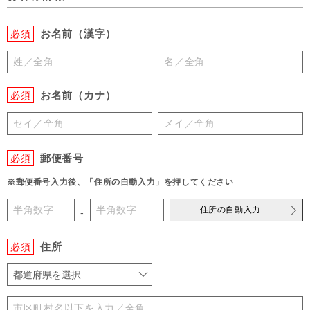
お名前（漢字）
必須
お名前（カナ）
必須
郵便番号
必須
※郵便番号入力後、「住所の自動入力」を押してください
住所の自動入力
-
住所
必須
都道府県を選択