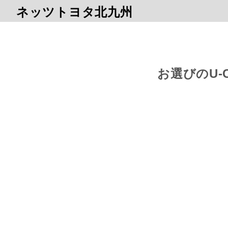
ネッツトヨタ北九州
お選びのU-