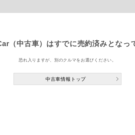
Car（中古車）は
すでに売約済みとなっ
恐れ入りますが、別のクルマをお選びください。
中古車情報トップ