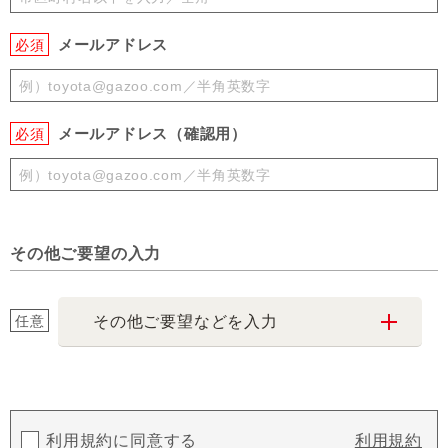
メールアドレス
必須
メールアドレス（確認用）
必須
その他ご要望の入力
任意
その他ご要望などを入力
利用規約に同意する
利用規約