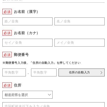
お名前（漢字）
必須
お名前（カナ）
必須
郵便番号
必須
※郵便番号入力後、「住所の自動入力」を押してください
住所の自動入力
-
住所
必須
都道府県を選択