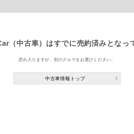
Car（中古車）は
すでに売約済みとなっ
恐れ入りますが、別のクルマをお選びください。
中古車情報トップ