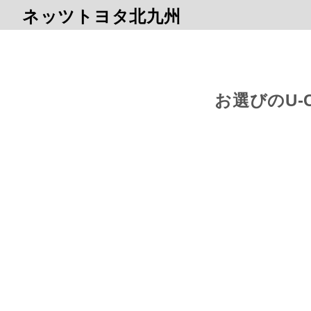
ネッツトヨタ北九州
お選びのU-