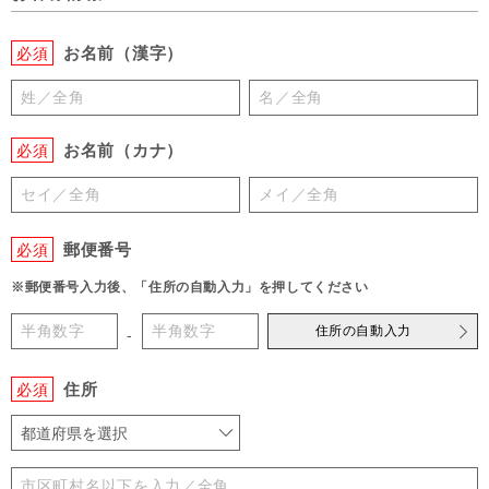
お名前（漢字）
必須
お名前（カナ）
必須
郵便番号
必須
※郵便番号入力後、「住所の自動入力」を押してください
住所の自動入力
-
住所
必須
都道府県を選択