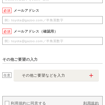
メールアドレス
必須
メールアドレス（確認用）
必須
その他ご要望の入力
任意
その他ご要望などを入力
利用規約に同意する
利用規約