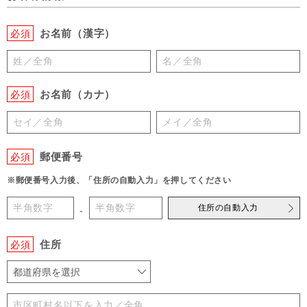
お名前（漢字）
必須
お名前（カナ）
必須
郵便番号
必須
※郵便番号入力後、「住所の自動入力」を押してください
住所の自動入力
-
住所
必須
都道府県を選択