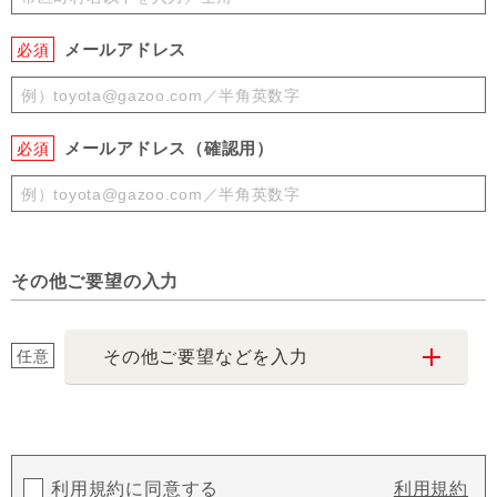
メールアドレス
必須
メールアドレス（確認用）
必須
その他ご要望の入力
任意
その他ご要望などを入力
利用規約に同意する
利用規約