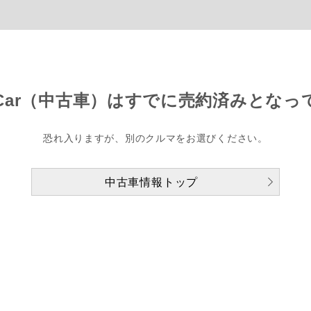
Car（中古車）は
すでに売約済みとなっ
恐れ入りますが、別のクルマをお選びください。
中古車情報トップ