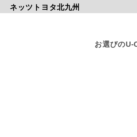
ネッツトヨタ北九州
お選びのU-