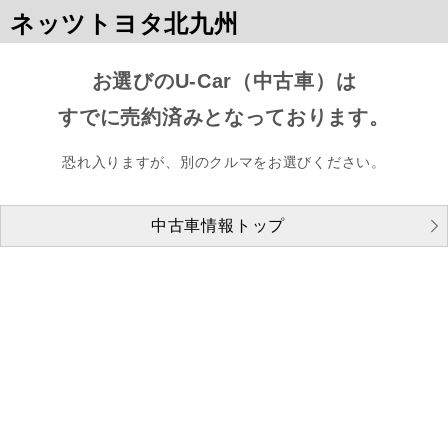
ネッツトヨタ北九州
お選びのU-Car（中古車）は
すでに売約済みとなっております。
恐れ入りますが、別のクルマをお選びください。
中古車情報トップ