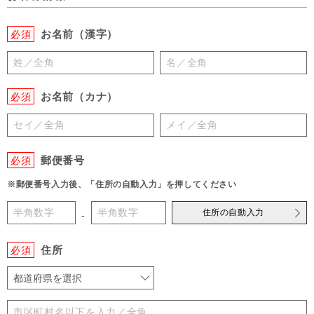
お名前（漢字）
必須
お名前（カナ）
必須
郵便番号
必須
※郵便番号入力後、「住所の自動入力」を押してください
住所の自動入力
-
住所
必須
都道府県を選択