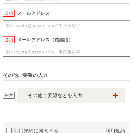
メールアドレス
必須
メールアドレス（確認用）
必須
その他ご要望の入力
任意
その他ご要望などを入力
利用規約に同意する
利用規約