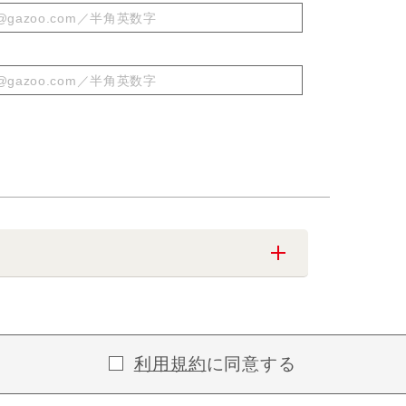
利用規約
に同意する