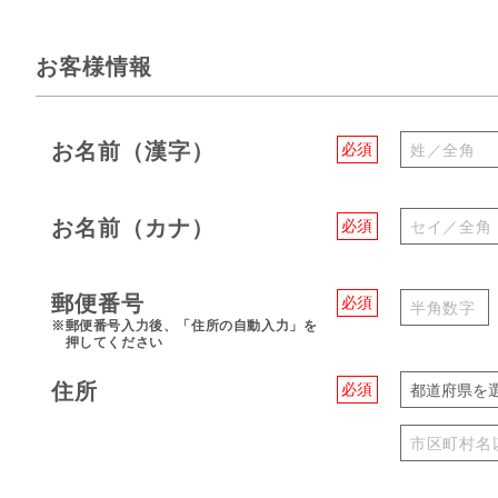
お客様情報
お名前（漢字）
必須
お名前（カナ）
必須
郵便番号
必須
※郵便番号入力後、「住所の自動入力」を
押してください
住所
必須
都道府県を