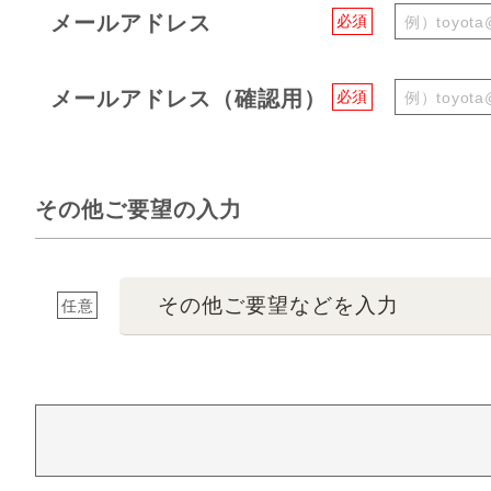
メールアドレス
必須
メールアドレス（確認用）
必須
その他ご要望の入力
その他ご要望などを入力
任意