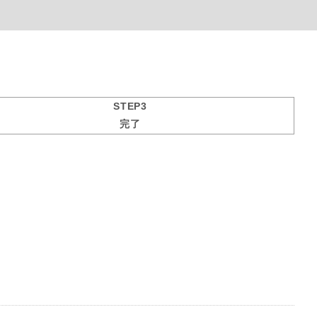
STEP3
完了