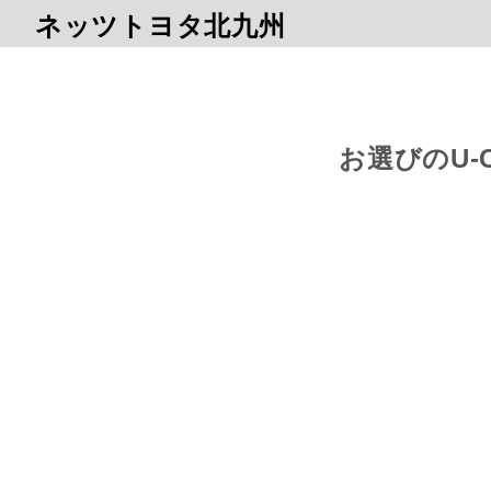
ネッツトヨタ北九州
お選びのU-