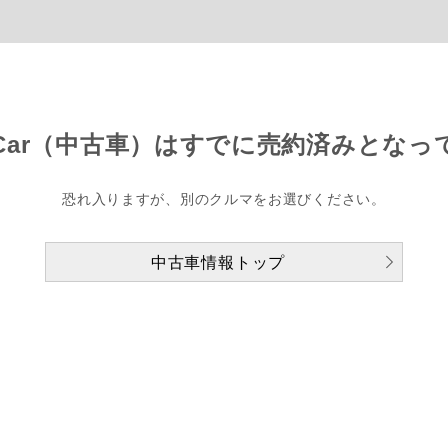
Car（中古車）は
すでに売約済みとなっ
恐れ入りますが、別のクルマをお選びください。
中古車情報トップ