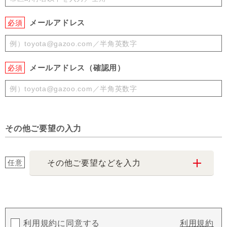
メールアドレス
必須
メールアドレス（確認用）
必須
その他ご要望の入力
任意
その他ご要望などを入力
利用規約に同意する
利用規約