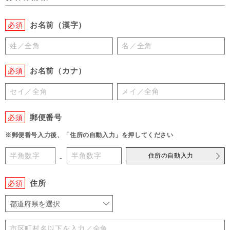
お名前（漢字）
必須
お名前（カナ）
必須
郵便番号
必須
※郵便番号入力後、「住所の自動入力」を押してください
住所の自動入力
-
住所
必須
都道府県を選択