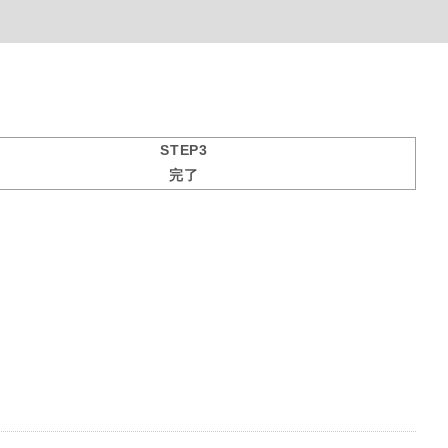
STEP3
完了