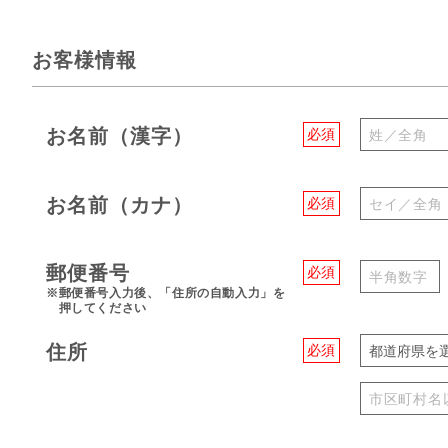
お客様情報
お名前（漢字）
必須
お名前（カナ）
必須
郵便番号
必須
※郵便番号入力後、「住所の自動入力」を
押してください
住所
必須
都道府県を