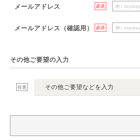
メールアドレス
必須
メールアドレス（確認用）
必須
その他ご要望の入力
その他ご要望などを入力
任意