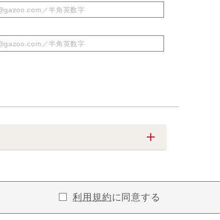
利用規約
に同意する