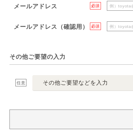
メールアドレス
必須
メールアドレス（確認用）
必須
その他ご要望の入力
その他ご要望などを入力
任意