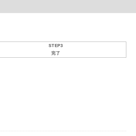
STEP3
完了