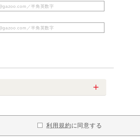
利用規約
に同意する