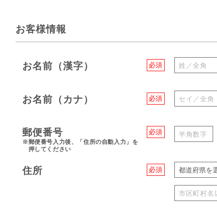
お客様情報
お名前（漢字）
必須
お名前（カナ）
必須
郵便番号
必須
※郵便番号入力後、「住所の自動入力」を
押してください
住所
必須
都道府県を