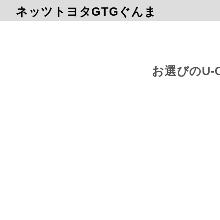
ネッツトヨタGTGぐんま
お選びのU-