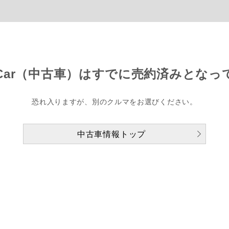
Car（中古車）は
すでに売約済みとなっ
恐れ入りますが、別のクルマをお選びください。
中古車情報トップ