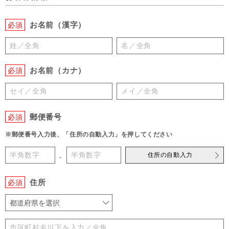
お名前（漢字）
必須
お名前（カナ）
必須
郵便番号
必須
※郵便番号入力後、「住所の自動入力」を押してください
住所の自動入力
-
住所
必須
都道府県を選択