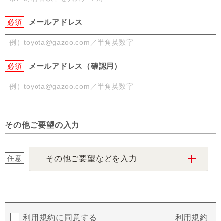
メールアドレス
必須
メールアドレス（確認用）
必須
その他ご要望の入力
任意
その他ご要望などを入力
利用規約に同意する
利用規約