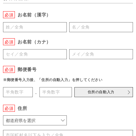
お名前（漢字）
必須
お名前（カナ）
必須
郵便番号
必須
※郵便番号入力後、「住所の自動入力」を押してください
住所の自動入力
-
住所
必須
都道府県を選択