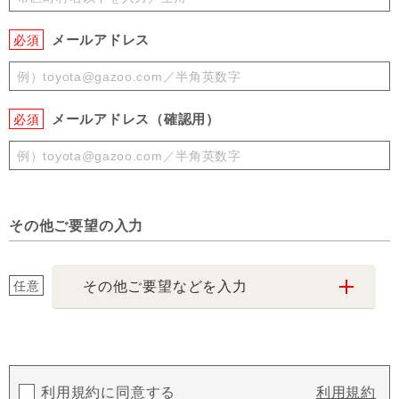
メールアドレス
必須
メールアドレス（確認用）
必須
その他ご要望の入力
任意
その他ご要望などを入力
利用規約に同意する
利用規約