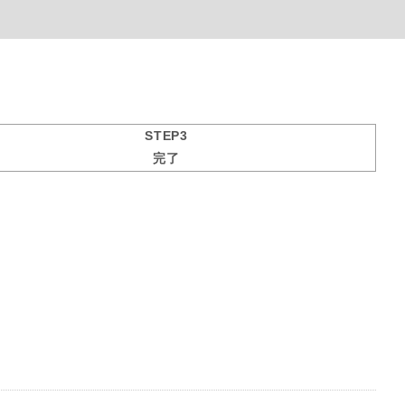
STEP3
完了