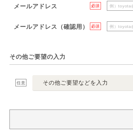
メールアドレス
必須
メールアドレス（確認用）
必須
その他ご要望の入力
その他ご要望などを入力
任意