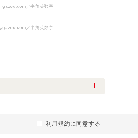
利用規約
に同意する