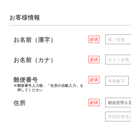
お客様情報
お名前（漢字）
必須
お名前（カナ）
必須
郵便番号
必須
※郵便番号入力後、「住所の自動入力」を
押してください
住所
必須
都道府県を