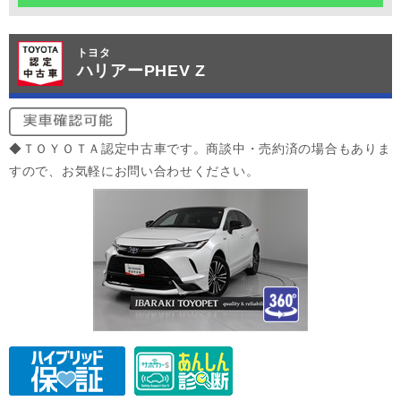
トヨタ
ハリアーPHEV Z
◆ＴＯＹＯＴＡ認定中古車です。商談中・売約済の場合もありま
すので、お気軽にお問い合わせください。