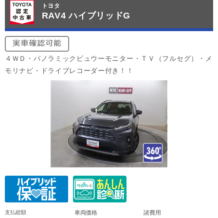
トヨタ
RAV4 ハイブリッドG
４ＷＤ・パノラミックビュウーモニター・ＴＶ（フルセグ）・メ
モリナビ・ドライブレコーダー付き！！
支払総額
車両価格
諸費用