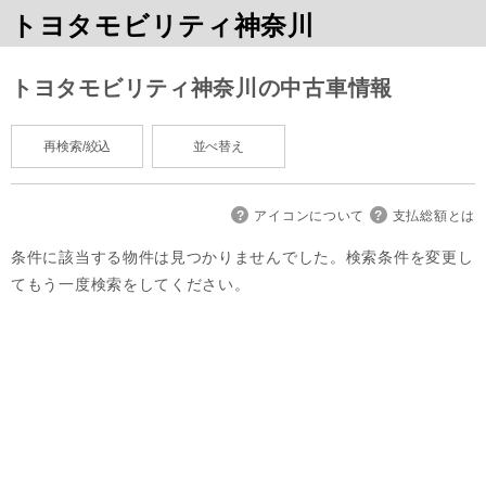
トヨタモビリティ神奈川
トヨタモビリティ神奈川の中古車情報
再検索/絞込
並べ替え
アイコンについて
支払総額とは
条件に該当する物件は見つかりませんでした。検索条件を変更し
てもう一度検索をしてください。