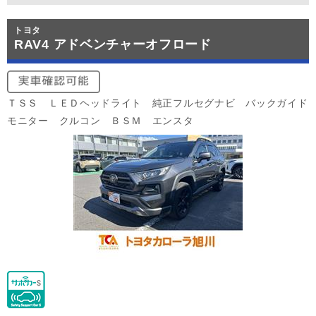
トヨタ
RAV4 アドベンチャーオフロード
ＴＳＳ ＬＥＤヘッドライト 純正フルセグナビ バックガイド
モニター クルコン ＢＳＭ エンスタ