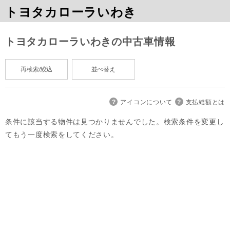
トヨタカローラいわき
トヨタカローラいわきの中古車情報
再検索/絞込
並べ替え
アイコンについて
支払総額とは
条件に該当する物件は見つかりませんでした。検索条件を変更し
てもう一度検索をしてください。