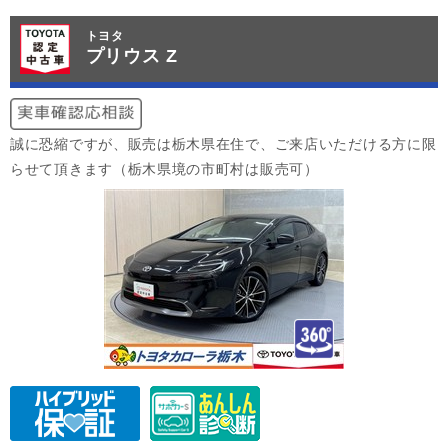
トヨタ
プリウス Z
誠に恐縮ですが、販売は栃木県在住で、ご来店いただける方に限
らせて頂きます（栃木県境の市町村は販売可）