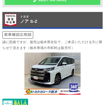
トヨタ
ノア S-Z
誠に恐縮ですが、販売は栃木県在住で、ご来店いただける方に限
らせて頂きます（栃木県境の市町村は販売可）