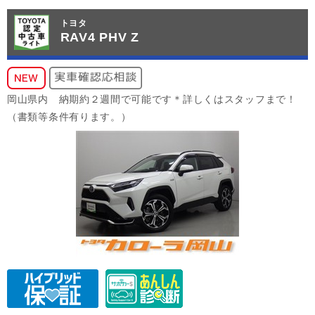
トヨタ
RAV4 PHV Z
岡山県内 納期約２週間で可能です＊詳しくはスタッフまで！
（書類等条件有ります。）