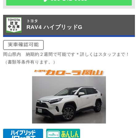
トヨタ
RAV4 ハイブリッドG
岡山県内 納期約２週間で可能です＊詳しくはスタッフまで！
（書類等条件有ります。）