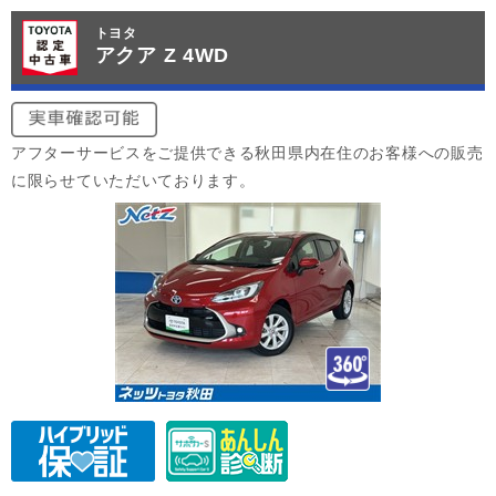
トヨタ
アクア Z 4WD
アフターサービスをご提供できる秋田県内在住のお客様への販売
に限らせていただいております。