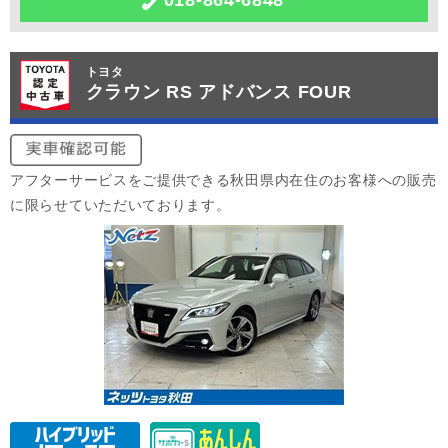
トヨタ
クラウン RS アドバンス FOUR
アフターサービスをご提供できる秋田県内在住のお客様への販売
に限らせていただいております。