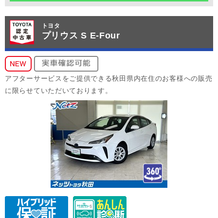
トヨタ
プリウス S E-Four
アフターサービスをご提供できる秋田県内在住のお客様への販売
に限らせていただいております。