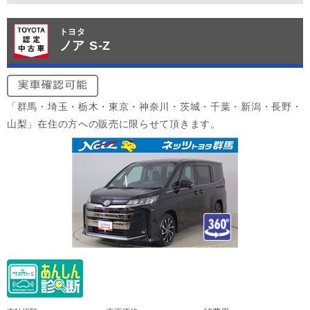
トヨタ
ノア S-Z
「群馬・埼玉・栃木・東京・神奈川・茨城・千葉・新潟・長野・
山梨」在住の方への販売に限らせて頂きます。