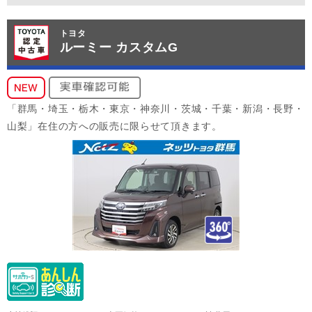
トヨタ
ルーミー カスタムG
「群馬・埼玉・栃木・東京・神奈川・茨城・千葉・新潟・長野・
山梨」在住の方への販売に限らせて頂きます。