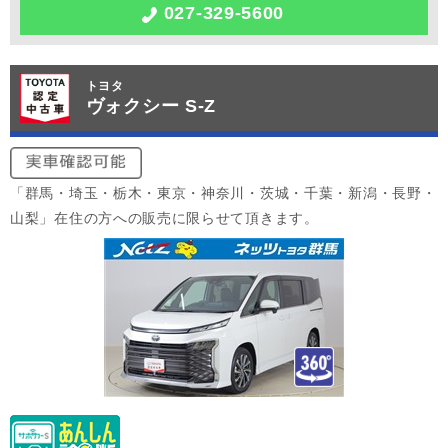
027-329-5600
トヨタ
ヴォクシー S-Z
「群馬・埼玉・栃木・東京・神奈川・茨城・千葉・新潟・長野・
山梨」在住の方への販売に限らせて頂きます。