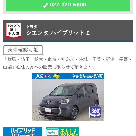
027-329-5600
トヨタ
シエンタ ハイブリッド Z
「群馬・埼玉・栃木・東京・神奈川・茨城・千葉・新潟・長野・
山梨」在住の方への販売に限らせて頂きます。