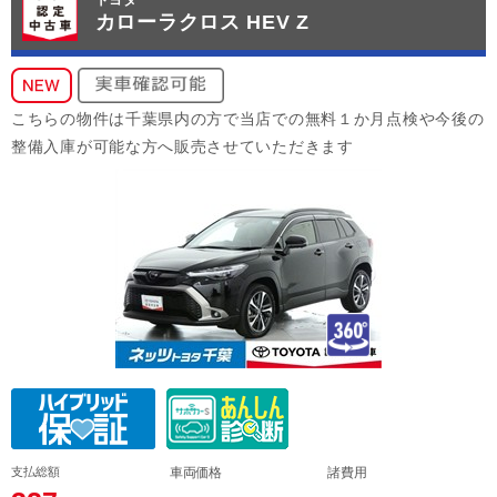
カローラクロス HEV Z
こちらの物件は千葉県内の方で当店での無料１か月点検や今後の
整備入庫が可能な方へ販売させていただきます
支払総額
車両価格
諸費用