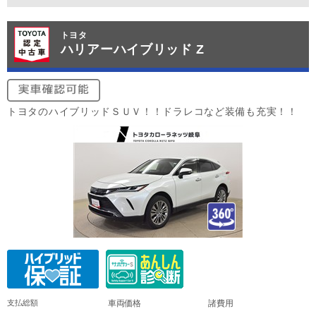
トヨタ
ハリアーハイブリッド Z
トヨタのハイブリッドＳＵＶ！！ドラレコなど装備も充実！！
支払総額
車両価格
諸費用