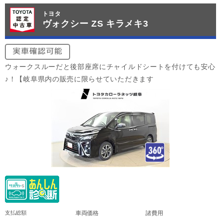
トヨタ
ヴォクシー ZS キラメキ3
ウォークスルーだと後部座席にチャイルドシートを付けても安心
♪！【岐阜県内の販売に限らせていただきます
支払総額
車両価格
諸費用