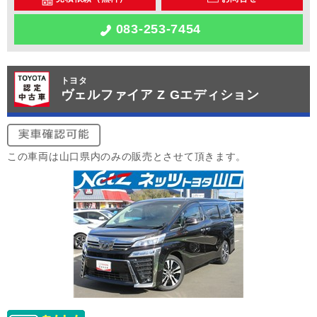
083-253-7454
トヨタ
ヴェルファイア Z Gエディション
この車両は山口県内のみの販売とさせて頂きます。