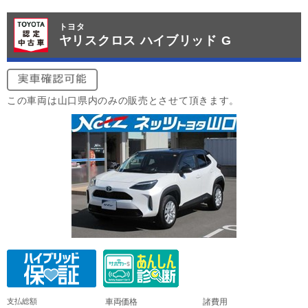
トヨタ
ヤリスクロス ハイブリッド G
この車両は山口県内のみの販売とさせて頂きます。
支払総額
車両価格
諸費用