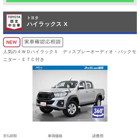
トヨタ
ハイラックス X
人気の４ＷＤハイラックＸ ディスプレーオーディオ・バックモ
ニター・ＥＴＣ付き
支払総額
車両価格
諸費用