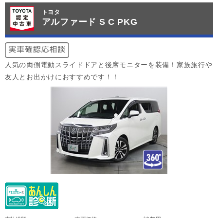
トヨタ
アルファード S C PKG
人気の両側電動スライドドアと後席モニターを装備！家族旅行や
友人とお出かけにおすすめです！！