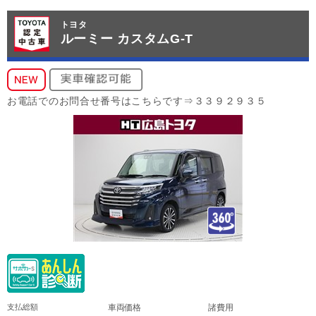
トヨタ
ルーミー カスタムG-T
お電話でのお問合せ番号はこちらです⇒３３９２９３５
支払総額
車両価格
諸費用