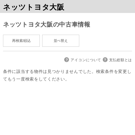
ネッツトヨタ大阪
ネッツトヨタ大阪の中古車情報
再検索/絞込
並べ替え
アイコンについて
支払総額とは
条件に該当する物件は見つかりませんでした。検索条件を変更し
てもう一度検索をしてください。