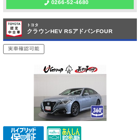
0266-52-4680
トヨタ
クラウンHEV RSアドバンFOUR