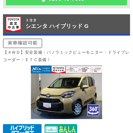
トヨタ
シエンタ ハイブリッド G
【４ＷＤ】安全装備・パノラミックビューモニター・ドライブレ
コーダー・ＥＴＣ装備！