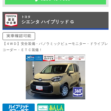
トヨタ
シエンタ ハイブリッド G
【４ＷＤ】安全装備・パノラミックビューモニター・ドライブレ
コーダー・ＥＴＣ装備！