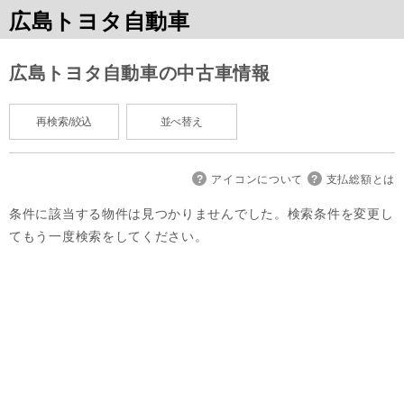
広島トヨタ自動車
広島トヨタ自動車の中古車情報
再検索/絞込
並べ替え
アイコンについて
支払総額とは
条件に該当する物件は見つかりませんでした。検索条件を変更し
てもう一度検索をしてください。