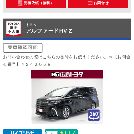
見積依頼（無料）
お問合せ
トヨタ
アルファードHV Z
お問い合わせの際はこちらの番号をお伝えください。⇒【お問合
せ番号】４２４２０５８