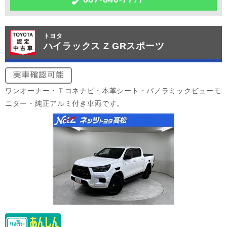
トヨタ
ハイラックス Z GRスポーツ
ワンオーナー・Ｔコネナビ・本革シート・パノラミックビューモ
ニター・純正アルミ付き車両です。