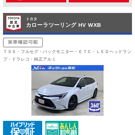
トヨタ
カローラツーリング HV WXB
ＴＳＳ・フルセグ・バックモニター・ＥＴＣ・ＬＥＤヘッドラン
プ・ドラレコ・純正アルミ