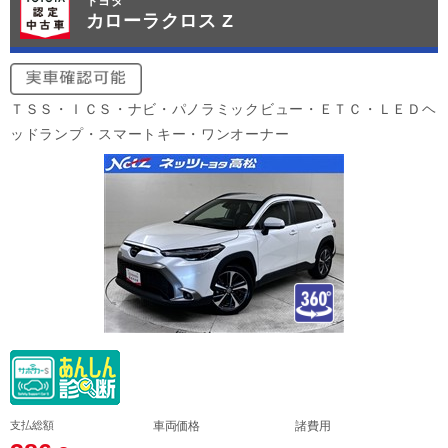
トヨタ
カローラクロス Z
ＴＳＳ・ＩＣＳ・ナビ・パノラミックビュー・ＥＴＣ・ＬＥＤヘ
ッドランプ・スマートキー・ワンオーナー
支払総額
車両価格
諸費用